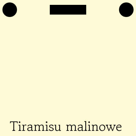
Tiramisu malinowe