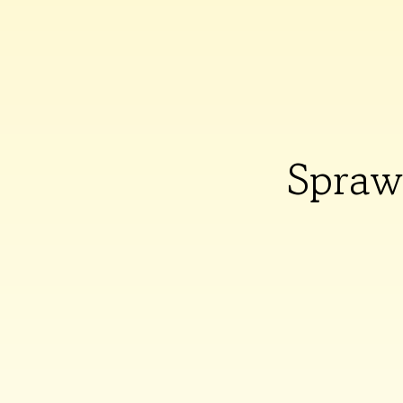
Spraw