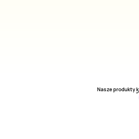
Nasze produkty
k