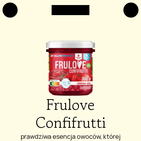
Frulove
Confifrutti
prawdziwa esencja owoców, której