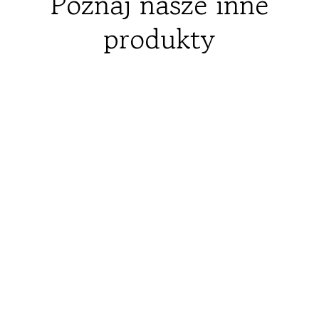
Poznaj nasze inne
produkty