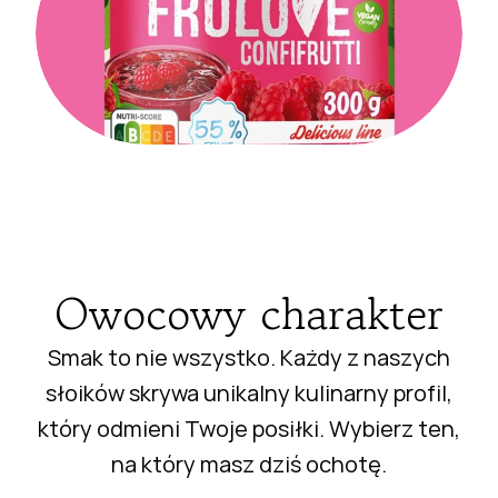
Owocowy charakter
Smak to nie wszystko. Każdy z naszych
słoików skrywa unikalny kulinarny profil,
który odmieni Twoje posiłki. Wybierz ten,
na który masz dziś ochotę.